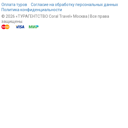
Оплата туров
Согласие на обработку персональных данных
Политика конфиденциальности
© 2026 «ТУРАГЕНТСТВО Coral Travel» Москва | Все права
защищены.